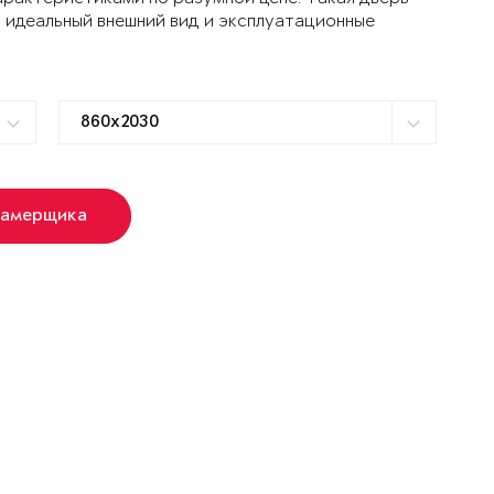
 идеальный внешний вид и эксплуатационные
замерщика