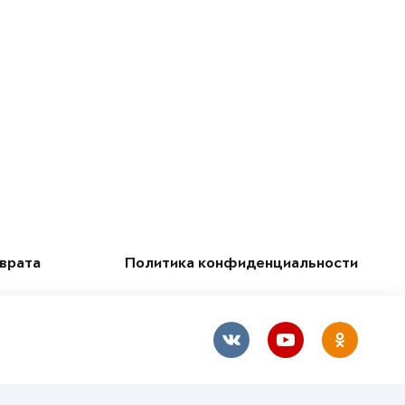
зврата
Политика конфиденциальности