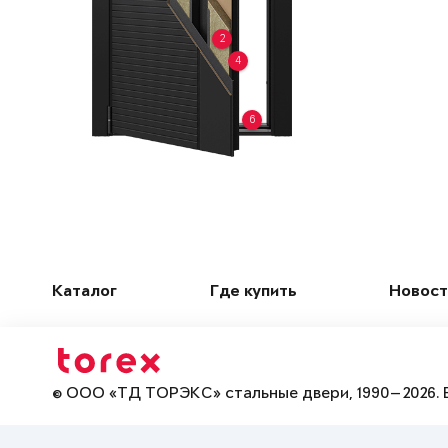
2
4
6
Каталог
Где купить
Новост
© ООО «ТД ТОРЭКС» стальные двери, 1990—2026. 