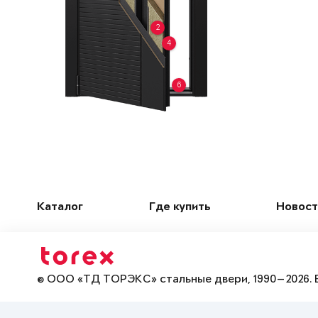
2
4
6
Каталог
Где купить
Новост
© ООО «ТД ТОРЭКС» стальные двери, 1990—2026. 