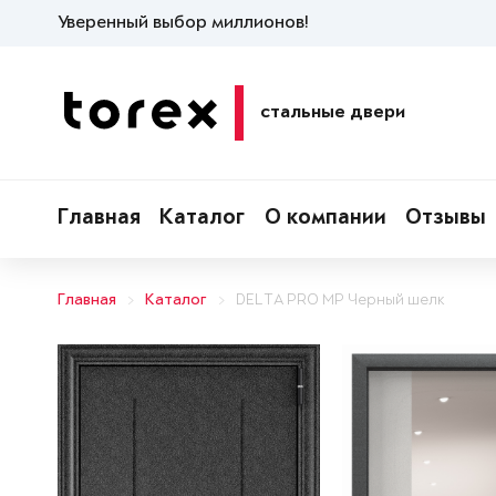
Уверенный выбор миллионов!
стальные двери
Главная
Каталог
О компании
Отзывы
Главная
Каталог
DELTA PRO MP Черный шелк