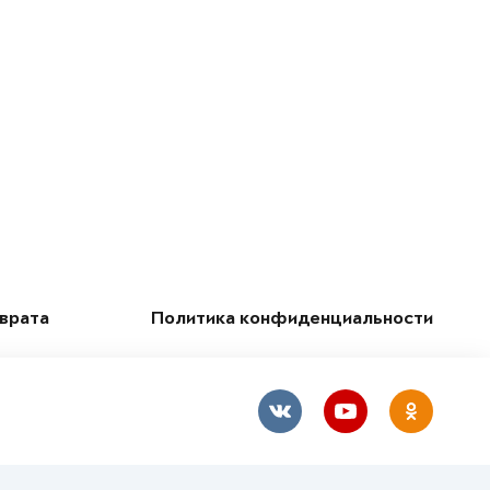
зврата
Политика конфиденциальности