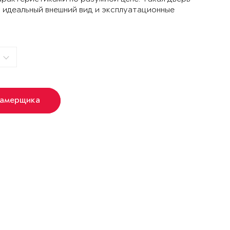
 идеальный внешний вид и эксплуатационные
замерщика