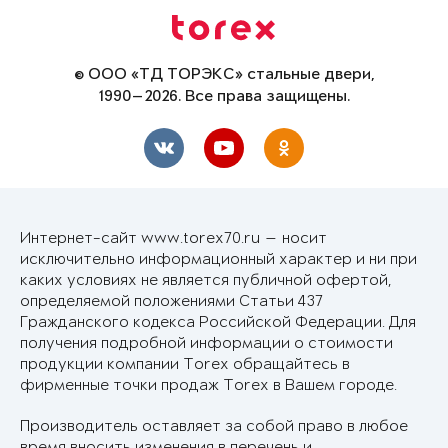
© ООО «ТД ТОРЭКС» стальные двери,
1990—2026. Все права защищены.
Интернет-сайт www.torex70.ru — носит
исключительно информационный характер и ни при
каких условиях не является публичной офертой,
определяемой положениями Статьи 437
Гражданского кодекса Российской Федерации. Для
получения подробной информации о стоимости
продукции компании Torex обращайтесь в
фирменные точки продаж Torex в Вашем городе.
Производитель оставляет за собой право в любое
время вносить изменения в перечень и