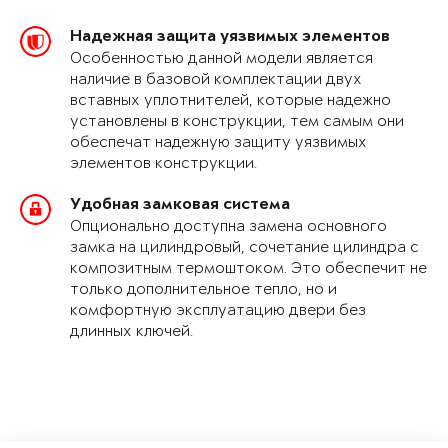
Надежная защита уязвимых элементов
Особенностью данной модели является
наличие в базовой комплектации двух
вставных уплотнителей, которые надежно
установлены в конструкции, тем самым они
обеспечат надежную защиту уязвимых
элементов конструкции.
Удобная замковая система
Опционально доступна замена основного
замка на цилиндровый, сочетание цилиндра с
композитным термоштоком. Это обеспечит не
только дополнительное тепло, но и
комфортную эксплуатацию двери без
длинных ключей.