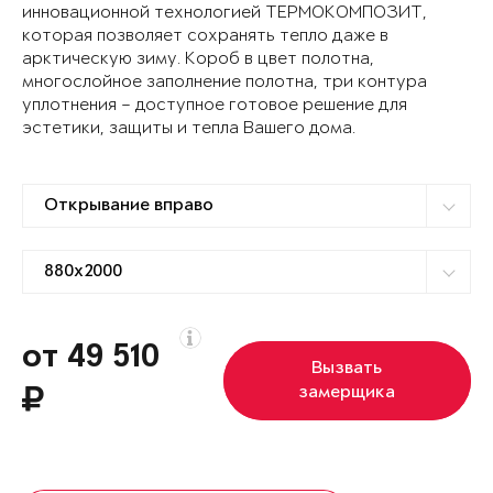
инновационной технологией ТЕРМОКОМПОЗИТ,
которая позволяет сохранять тепло даже в
арктическую зиму. Короб в цвет полотна,
многослойное заполнение полотна, три контура
уплотнения – доступное готовое решение для
эстетики, защиты и тепла Вашего дома.
от 49 510
Вызвать
замерщика