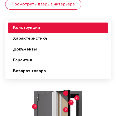
Посмотреть дверь в интерьере
Конструкция
Характеристики
Документы
Гарантия
Возврат товара
1
6
2
11
5