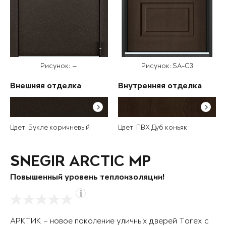
Рисунок: —
Рисунок: SA-C3
Внешняя отделка
Внутренняя отделка
Цвет: Букле коричневый
Цвет: ПВХ Дуб коньяк
SNEGIR ARCTIC MP
Повышенный уровень теплоизоляции!
АРКТИК – новое поколение уличных дверей Torex с