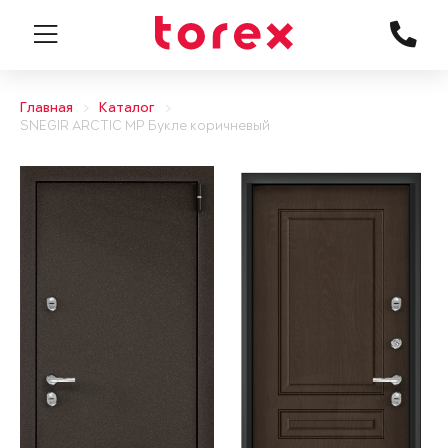
Главная
Каталог
SNEGIR ARCTIC MP Букле коричневый