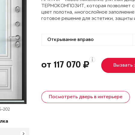
ТЕРМОКОМПОЗИТ, которая позволяет сох
цвет полотна, многослойное заполнение
готовое решение для эстетики, защиты 
от 117 070
Вызвать
Посмотреть дверь в интерьере
S-202
лка