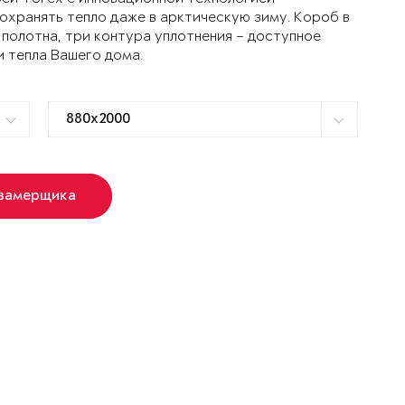
ранять тепло даже в арктическую зиму. Короб в
 полотна, три контура уплотнения – доступное
и тепла Вашего дома.
 замерщика