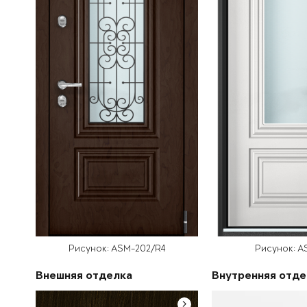
Рисунок: ASM-202/R4
Рисунок: A
Внешняя отделка
Внутренняя отде