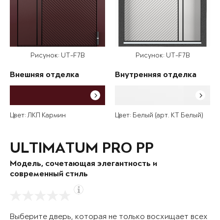
Рисунок: UT-F7B
Рисунок: UT-F7B
Внешняя отделка
Внутренняя отделка
Цвет: ЛКП Кармин
Цвет: Белый (арт. КТ Белый)
ULTIMATUM PRO PP
Модель, сочетающая элегантность и
современный стиль
Выберите дверь, которая не только восхищает всех