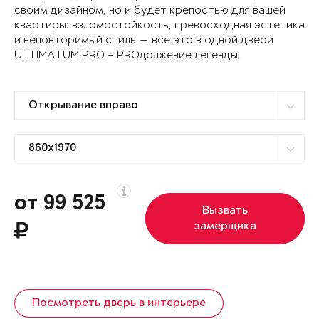
своим дизайном, но и будет крепостью для вашей
квартиры: взломостойкость, превосходная эстетика
и неповторимый стиль — все это в одной двери
ULTIMATUM PRO – PROдолжение легенды.
от 99 525
Вызвать
замерщика
Посмотреть дверь в интерьере