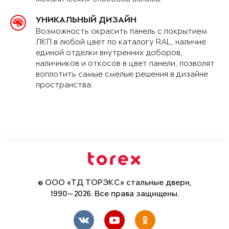
УНИКАЛЬНЫЙ ДИЗАЙН
Возможность окрасить панель с покрытием
ЛКП в любой цвет по каталогу RAL, наличие
единой отделки внутренних доборов,
наличников и откосов в цвет панели, позволят
воплотить самые смелые решения в дизайне
пространства.
© ООО «ТД ТОРЭКС» стальные двери,
1990—2026. Все права защищены.