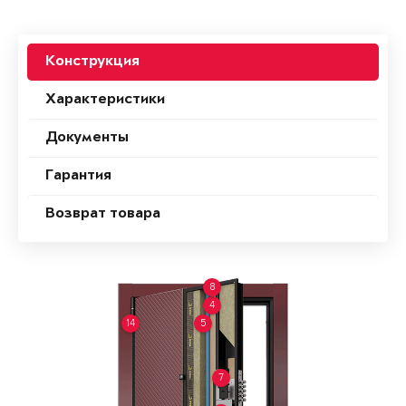
Конструкция
Характеристики
Документы
Гарантия
Возврат товара
8
4
14
5
7