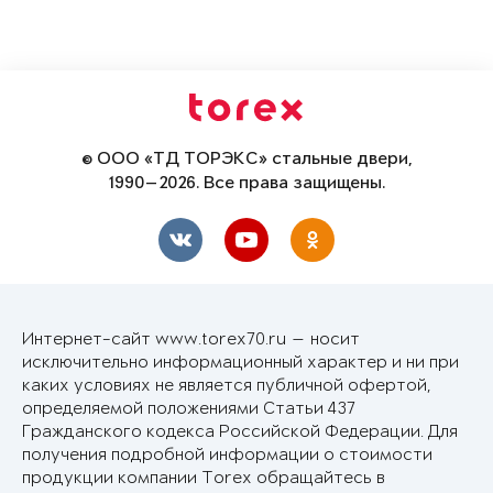
© ООО «ТД ТОРЭКС» стальные двери,
1990—2026. Все права защищены.
Интернет-сайт www.torex70.ru — носит
исключительно информационный характер и ни при
каких условиях не является публичной офертой,
определяемой положениями Статьи 437
Гражданского кодекса Российской Федерации. Для
получения подробной информации о стоимости
продукции компании Torex обращайтесь в