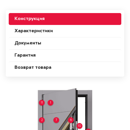
Конструкция
Характеристики
Документы
Гарантия
Возврат товара
11
1
2
7
6
10