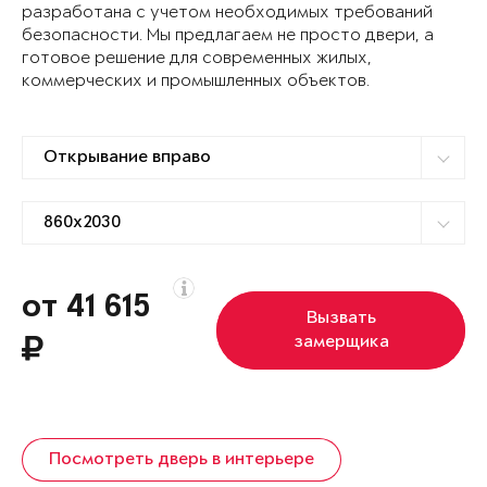
разработана с учетом необходимых требований
безопасности. Мы предлагаем не просто двери, а
готовое решение для современных жилых,
коммерческих и промышленных объектов.
от 41 615
Вызвать
замерщика
Посмотреть дверь в интерьере