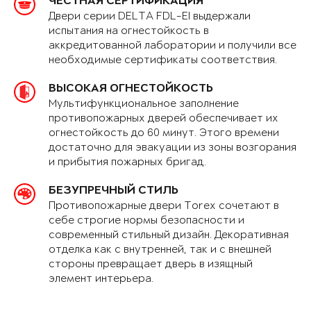
ЧЕСТНАЯ СЕРТИФИКАЦИЯ
Двери серии DELTA FDL-EI выдержали
испытания на огнестойкость в
аккредитованной лаборатории и получили все
необходимые сертификаты соответствия.
ВЫСОКАЯ ОГНЕСТОЙКОСТЬ
Мультифункциональное заполнение
противопожарных дверей обеспечивает их
огнестойкость до 60 минут. Этого времени
достаточно для эвакуации из зоны возгорания
и прибытия пожарных бригад.
БЕЗУПРЕЧНЫЙ СТИЛЬ
Противопожарные двери Torex сочетают в
себе строгие нормы безопасности и
современный стильный дизайн. Декоративная
отделка как с внутренней, так и с внешней
стороны превращает дверь в изящный
элемент интерьера.