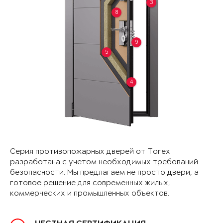
3
8
9
5
4
Серия противопожарных дверей от Torex
разработана с учетом необходимых требований
безопасности. Мы предлагаем не просто двери, а
готовое решение для современных жилых,
коммерческих и промышленных объектов.