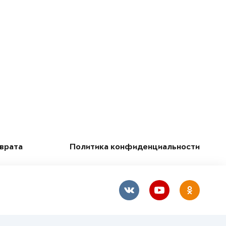
зврата
Политика конфиденциальности