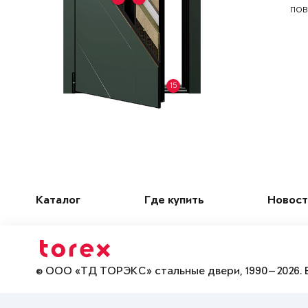
пов
15
Каталог
Где купить
Новост
© ООО «ТД ТОРЭКС» стальные двери, 1990—2026. 