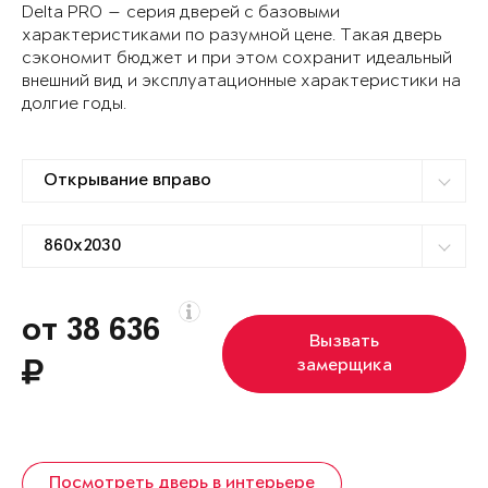
Delta PRO — серия дверей с базовыми
характеристиками по разумной цене. Такая дверь
сэкономит бюджет и при этом сохранит идеальный
внешний вид и эксплуатационные характеристики на
долгие годы.
от 38 636
Вызвать
замерщика
Посмотреть дверь в интерьере