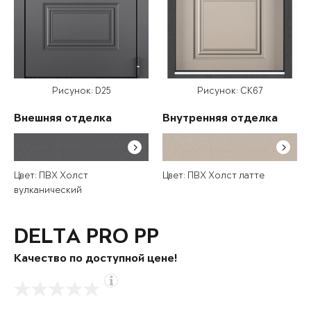
Рисунок: D25
Рисунок: СК67
Внешняя отделка
Внутренняя отделка
Цвет: ПВХ Холст
Цвет: ПВХ Холст латте
вулканический
DELTA PRO PP
Качество по доступной цене!