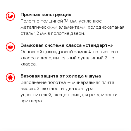
Прочная конструкция
Полотно толщиной 74 мм, усиленное
металлическими элементами, холоднокатаная
сталь 1,2 мм в полотне двери.
Замковая система класса «стандарт+»
Основной цилиндровый замок 4-го высшего
класса и дополнительный сувальдный 2-го
класса.
Базовая защита от холода и шума
Заполнение полотна — минеральная плита
высокой плотности, два контура
уплотнителей, эксцентрик для регулировки
притвора.