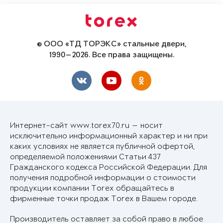
© ООО «ТД ТОРЭКС» стальные двери,
1990—2026. Все права защищены.
Интернет-сайт www.torex70.ru — носит
исключительно информационный характер и ни при
каких условиях не является публичной офертой,
определяемой положениями Статьи 437
Гражданского кодекса Российской Федерации. Для
получения подробной информации о стоимости
продукции компании Torex обращайтесь в
фирменные точки продаж Torex в Вашем городе.
Производитель оставляет за собой право в любое