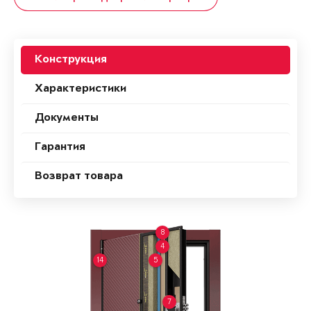
Конструкция
Характеристики
Документы
Гарантия
Возврат товара
8
4
14
5
7