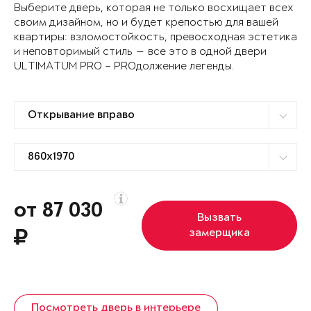
Выберите дверь, которая не только восхищает всех
своим дизайном, но и будет крепостью для вашей
квартиры: взломостойкость, превосходная эстетика
и неповторимый стиль — все это в одной двери
ULTIMATUM PRO – PROдолжение легенды.
от 87 030
Вызвать
замерщика
Посмотреть дверь в интерьере