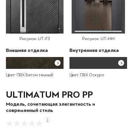
Рисунок: UT-F3
Рисунок: UT-MM
Внешняя отделка
Внутренняя отделка
Цвет: ПВХ Бетон темный
Цвет: ПВХ Оскуро
ULTIMATUM PRO PP
Модель, сочетающая элегантность и
современный стиль