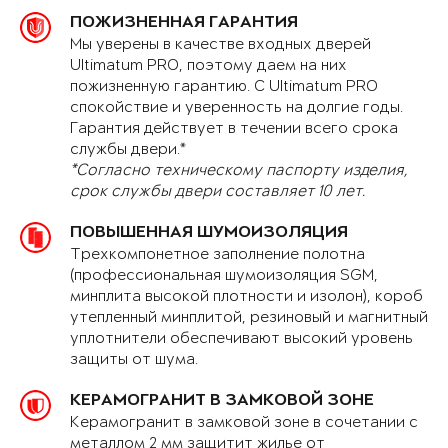
ПОЖИЗНЕННАЯ ГАРАНТИЯ
Мы уверены в качестве входных дверей
Ultimatum PRO, поэтому даем на них
пожизненную гарантию. С Ultimatum PRO
спокойствие и уверенность на долгие годы.
Гарантия действует в течении всего срока
службы двери.*
*Согласно техническому паспорту изделия,
срок службы двери составляет 10 лет.
ПОВЫШЕННАЯ ШУМОИЗОЛЯЦИЯ
Трехкомпонетное заполнение полотна
(профессиональная шумоизоляция SGM,
минплита высокой плотности и изолон), короб
утепленный минплитой, резиновый и магнитный
уплотнители обеспечивают высокий уровень
защиты от шума.
КЕРАМОГРАНИТ В ЗАМКОВОЙ ЗОНЕ
Керамогранит в замковой зоне в сочетании с
металлом 2 мм защитит жилье от