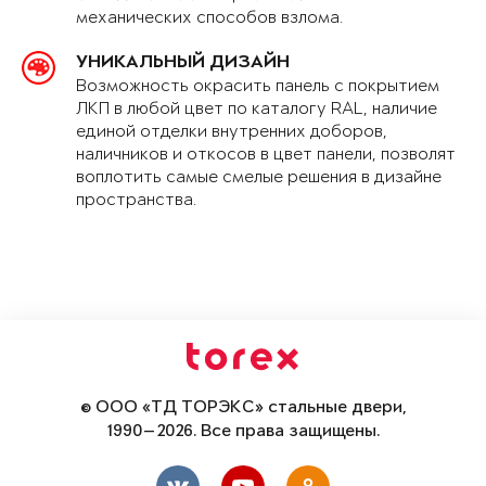
механических способов взлома.
УНИКАЛЬНЫЙ ДИЗАЙН
Возможность окрасить панель с покрытием
ЛКП в любой цвет по каталогу RAL, наличие
единой отделки внутренних доборов,
наличников и откосов в цвет панели, позволят
воплотить самые смелые решения в дизайне
пространства.
© ООО «ТД ТОРЭКС» стальные двери,
1990—2026. Все права защищены.