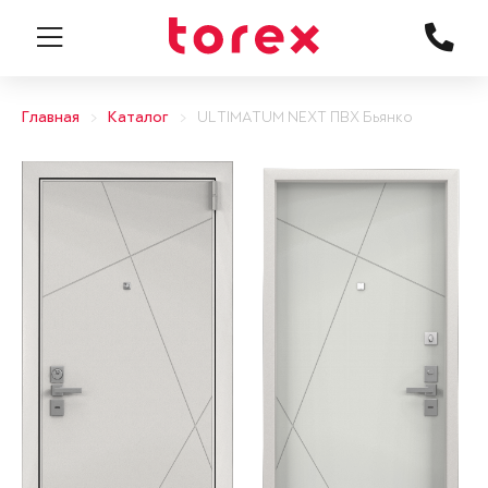
Главная
Каталог
ULTIMATUM NEXT ПВХ Бьянко