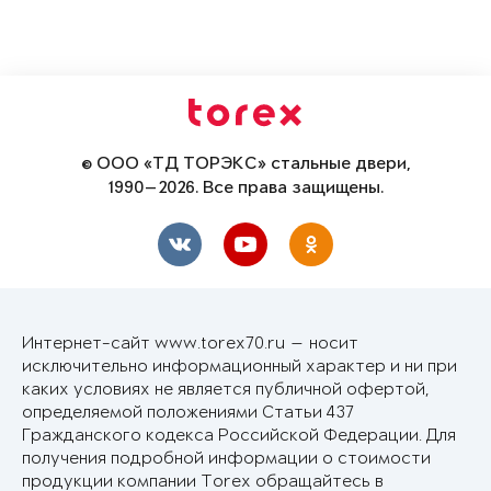
© ООО «ТД ТОРЭКС» стальные двери,
1990—2026. Все права защищены.
Интернет-сайт www.torex70.ru — носит
исключительно информационный характер и ни при
каких условиях не является публичной офертой,
определяемой положениями Статьи 437
Гражданского кодекса Российской Федерации. Для
получения подробной информации о стоимости
продукции компании Torex обращайтесь в