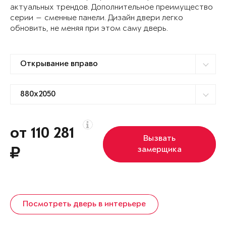
актуальных трендов. Дополнительное преимущество
серии — сменные панели. Дизайн двери легко
обновить, не меняя при этом саму дверь.
от 110 281
Вызвать
замерщика
Посмотреть дверь в интерьере