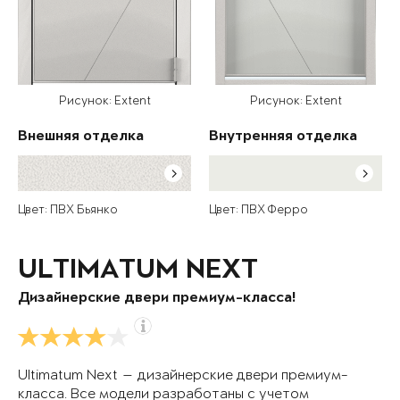
Рисунок: Extent
Рисунок: Extent
Внешняя отделка
Внутренняя отделка
Цвет: ПВХ Бьянко
Цвет: ПВХ Ферро
ULTIMATUM NEXT
Дизайнерские двери премиум-класса!
Ultimatum Next — дизайнерские двери премиум-
класса. Все модели разработаны с учетом