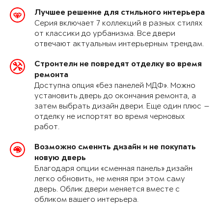
Лучшее решение для стильного интерьера
Серия включает 7 коллекций в разных стилях
от классики до урбанизма. Все двери
отвечают актуальным интерьерным трендам.
Строители не повредят отделку во время
ремонта
Доступна опция «без панелей МДФ». Можно
установить дверь до окончания ремонта, а
затем выбрать дизайн двери. Еще один плюс —
отделку не испортят во время черновых
работ.
Возможно сменить дизайн и не покупать
новую дверь
Благодаря опции «сменная панель» дизайн
легко обновить, не меняя при этом саму
дверь. Облик двери меняется вместе с
обликом вашего интерьера.