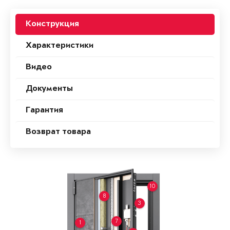
Конструкция
Характеристики
Видео
Документы
Гарантия
Возврат товара
10
8
3
7
1