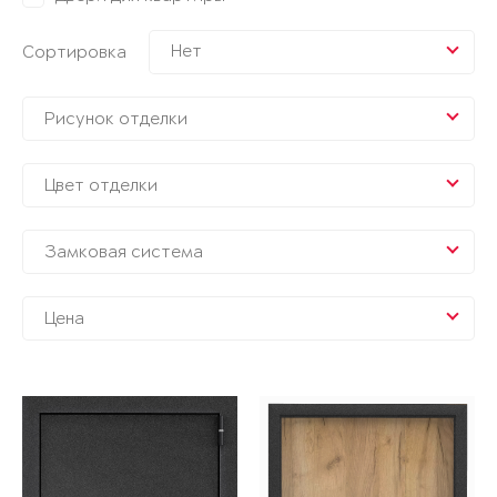
Нет
Сортировка
Рисунок отделки
Цвет отделки
Замковая система
Цена