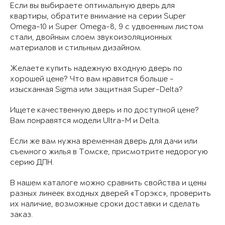
Если вы выбираете оптимальную дверь для
квартиры, обратите внимание на серии Super
Omega-10 и Super Omega-8, 9 с удвоенным листом
стали, двойным слоем звукоизоляционных
материалов и стильным дизайном.
Желаете купить надежную входную дверь по
хорошей цене? Что вам нравится больше -
изысканная Sigma или защитная Super-Delta?
Ищете качественную дверь и по доступной цене?
Вам понравятся модели Ultra-M и Delta.
Если же вам нужна временная дверь для дачи или
съемного жилья в Томске, присмотрите недорогую
серию ДПН.
В нашем каталоге можно сравнить свойства и цены
разных линеек входных дверей «Торэкс», проверить
их наличие, возможные сроки доставки и сделать
заказ.