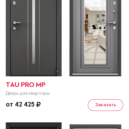
TAU PRO MP
Дверь для квартиры
от 42 425
Заказать