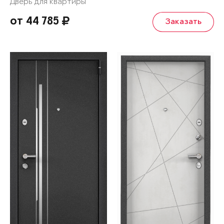
Дверь для квартиры
от 44 785
Заказать