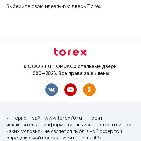
Выберите свою идеальную дверь Torex!
© ООО «ТД ТОРЭКС» стальные двери,
1990—2026. Все права защищены.
Интернет-сайт www.torex70.ru — носит
исключительно информационный характер и ни при
каких условиях не является публичной офертой,
определяемой положениями Статьи 437