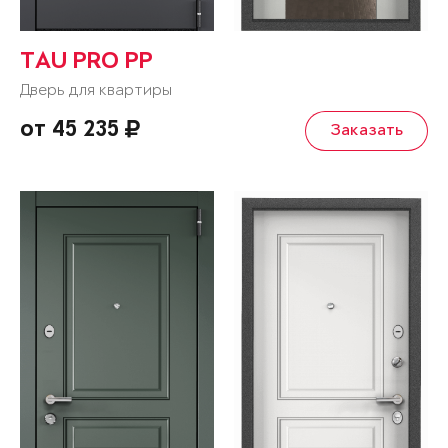
TAU PRO PP
Дверь для квартиры
от 45 235
Заказать