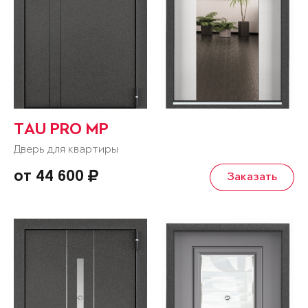
TAU PRO MP
Дверь для квартиры
от 44 600
Заказать