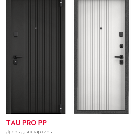
TAU PRO PP
Дверь для квартиры