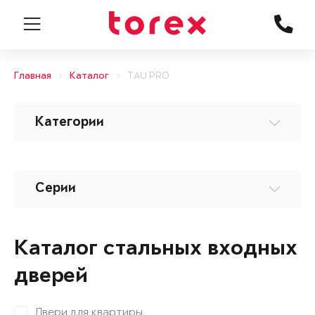
Главная
Каталог
TAU PRO
Категории
Серии
Каталог стальных входных
дверей
Двери для квартиры