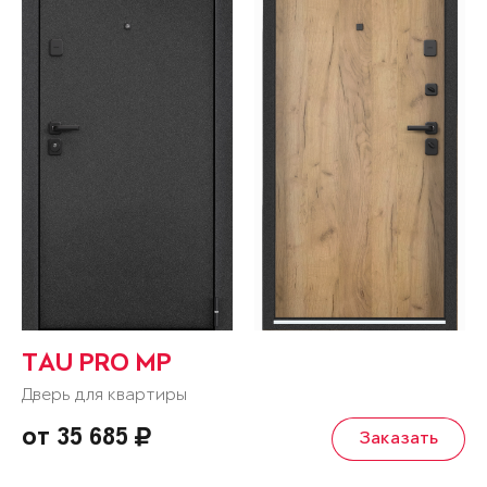
TAU PRO MP
Дверь для квартиры
от 35 685
Заказать