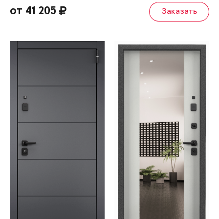
от 41 205
Заказать