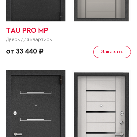
TAU PRO MP
Дверь для квартиры
от 33 440
Заказать