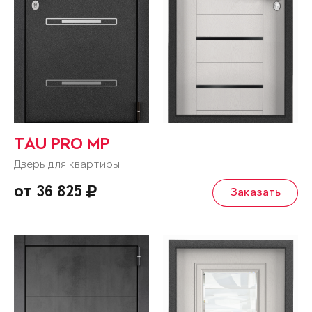
TAU PRO MP
Дверь для квартиры
от 36 825
Заказать