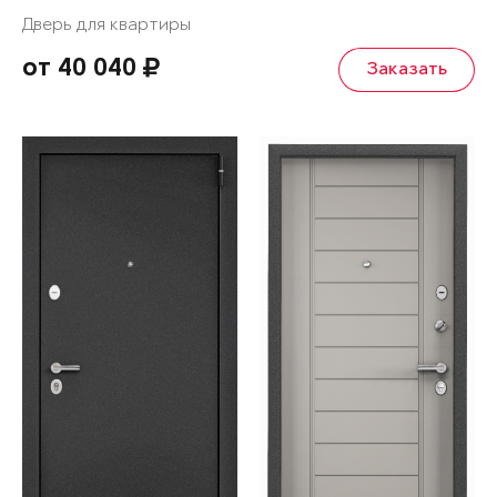
Дверь для квартиры
от 40 040
Заказать