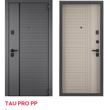
TAU PRO PP