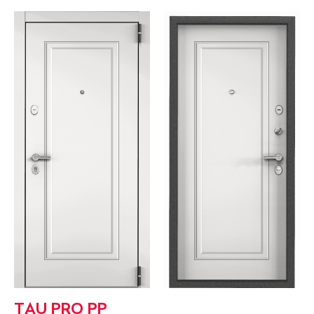
TAU PRO PP