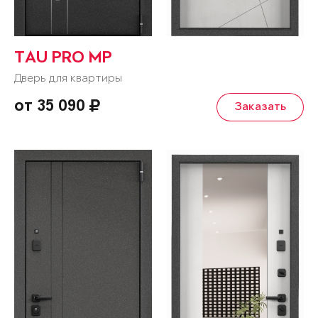
TAU PRO MP
Дверь для квартиры
от 35 090
Заказать