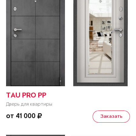
TAU PRO PP
Дверь для квартиры
от 41 000
Заказать