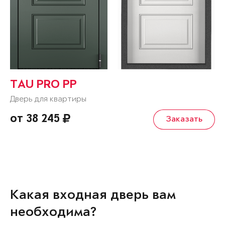
TAU PRO PP
Дверь для квартиры
от 38 245
Заказать
Какая входная дверь вам
необходима?